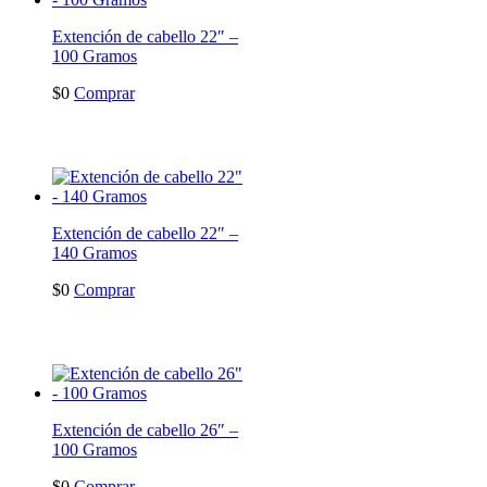
Extención de cabello 22″ –
100 Gramos
$
0
Comprar
Extención de cabello 22″ –
140 Gramos
$
0
Comprar
Extención de cabello 26″ –
100 Gramos
$
0
Comprar