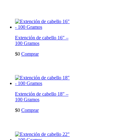
Extención de cabello 16″ –
100 Gramos
$
0
Comprar
Extención de cabello 18″ –
100 Gramos
$
0
Comprar