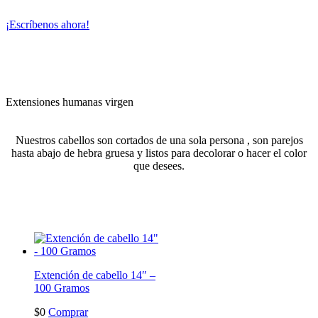
¡Escríbenos ahora!
Extensiones humanas virgen
Nuestros cabellos son cortados de una sola persona , son parejos
hasta abajo de hebra gruesa y listos para decolorar o hacer el color
que desees.
Extención de cabello 14″ –
100 Gramos
$
0
Comprar