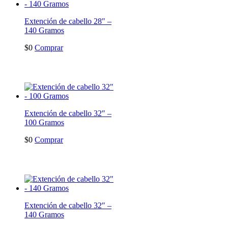
Extención de cabello 28″ –
140 Gramos
$
0
Comprar
Extención de cabello 32″ –
100 Gramos
$
0
Comprar
Extención de cabello 32″ –
140 Gramos