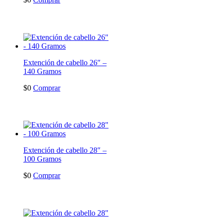
Extención de cabello 26″ –
140 Gramos
$
0
Comprar
Extención de cabello 28″ –
100 Gramos
$
0
Comprar