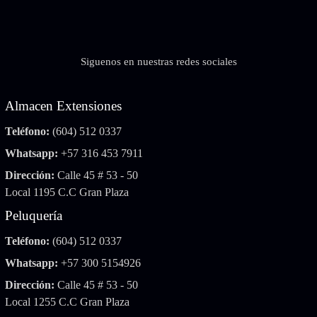
Siguenos en nuestras redes sociales
Almacen Extensiones
Teléfono:
(604) 512 0337
Whatsapp:
+57 316 453 7911
Dirección:
Calle 45 # 53 - 50
Local 1195 C.C Gran Plaza
Peluquería
Teléfono:
(604) 512 0337
Whatsapp:
+57 300 5154926
Dirección:
Calle 45 # 53 - 50
Local 1255 C.C Gran Plaza