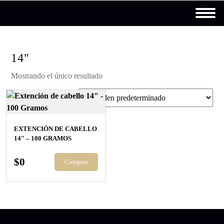
14"
Mostrando el único resultado
EXTENCIÓN DE CABELLO
14″ – 100 GRAMOS
$
0
Comprar